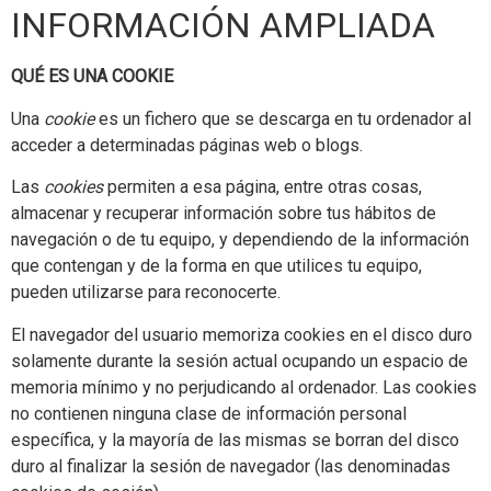
INFORMACIÓN AMPLIADA
QUÉ ES UNA COOKIE
Una
cookie
es un fichero que se descarga en tu ordenador al
acceder a determinadas páginas web o blogs.
Las
cookies
permiten a esa página, entre otras cosas,
almacenar y recuperar información sobre tus hábitos de
navegación o de tu equipo, y dependiendo de la información
que contengan y de la forma en que utilices tu equipo,
pueden utilizarse para reconocerte.
El navegador del usuario memoriza cookies en el disco duro
solamente durante la sesión actual ocupando un espacio de
memoria mínimo y no perjudicando al ordenador. Las cookies
no contienen ninguna clase de información personal
específica, y la mayoría de las mismas se borran del disco
duro al finalizar la sesión de navegador (las denominadas