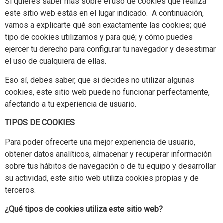
Si quieres saber más sobre el uso de cookies que realiza
este sitio web estás en el lugar indicado. A continuación,
vamos a explicarte qué son exactamente las cookies; qué
tipo de cookies utilizamos y para qué; y cómo puedes
ejercer tu derecho para configurar tu navegador y desestimar
el uso de cualquiera de ellas.
Eso sí, debes saber, que si decides no utilizar algunas
cookies, este sitio web puede no funcionar perfectamente,
afectando a tu experiencia de usuario.
TIPOS DE COOKIES
Para poder ofrecerte una mejor experiencia de usuario,
obtener datos analíticos, almacenar y recuperar información
sobre tus hábitos de navegación o de tu equipo y desarrollar
su actividad, este sitio web utiliza cookies propias y de
terceros.
¿Qué tipos de cookies utiliza este sitio web?