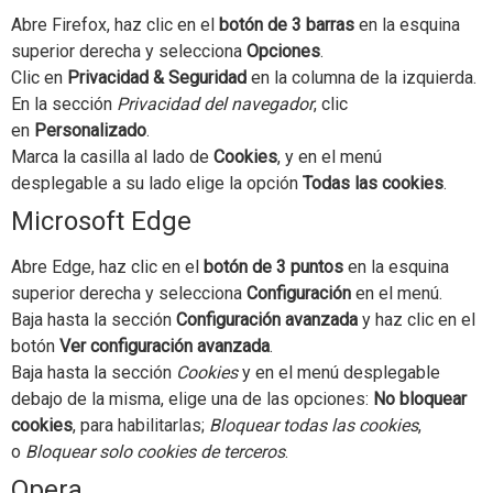
Abre Firefox, haz clic en el
botón de 3 barras
en la esquina
superior derecha y selecciona
Opciones
.
Clic en
Privacidad & Seguridad
en la columna de la izquierda.
En la sección
Privacidad del navegador
, clic
en
Personalizado
.
Marca la casilla al lado de
Cookies
, y en el menú
desplegable a su lado elige la opción
Todas las cookies
.
Microsoft Edge
Abre Edge, haz clic en el
botón de 3 puntos
en la esquina
superior derecha y selecciona
Configuración
en el menú.
Baja hasta la sección
Configuración avanzada
y haz clic en el
botón
Ver configuración avanzada
.
Baja hasta la sección
Cookies
y en el menú desplegable
debajo de la misma, elige una de las opciones:
No bloquear
cookies
, para habilitarlas;
Bloquear todas las cookies
,
o
Bloquear solo cookies de terceros
.
Opera