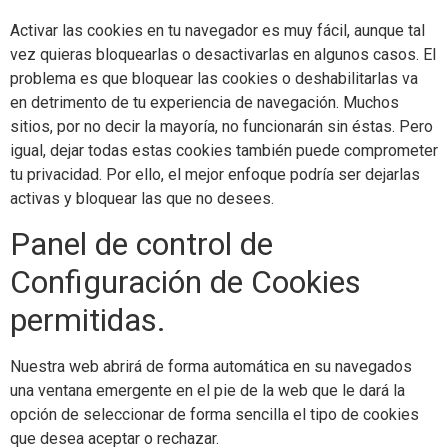
Activar las cookies en tu navegador es muy fácil, aunque tal
vez quieras bloquearlas o desactivarlas en algunos casos. El
problema es que bloquear las cookies o deshabilitarlas va
en detrimento de tu experiencia de navegación. Muchos
sitios, por no decir la mayoría, no funcionarán sin éstas. Pero
igual, dejar todas estas cookies también puede comprometer
tu privacidad. Por ello, el mejor enfoque podría ser dejarlas
activas y bloquear las que no desees.
Panel de control de
Configuración de Cookies
permitidas.
Nuestra web abrirá de forma automática en su navegados
una ventana emergente en el pie de la web que le dará la
opción de seleccionar de forma sencilla el tipo de cookies
que desea aceptar o rechazar.