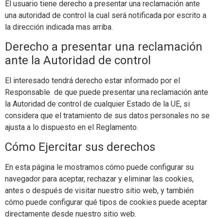
El usuario tiene derecho a presentar una reclamación ante
una autoridad de control la cual será notificada por escrito a
la dirección indicada mas arriba.
Derecho a presentar una reclamación
ante la Autoridad de control
El interesado tendrá derecho estar informado por el
Responsable de que puede presentar una reclamación ante
la Autoridad de control de cualquier Estado de la UE, si
considera que el tratamiento de sus datos personales no se
ajusta a lo dispuesto en el Reglamento.
Cómo Ejercitar sus derechos
En esta página le mostramos cómo puede configurar su
navegador para aceptar, rechazar y eliminar las cookies,
antes o después de visitar nuestro sitio web, y también
cómo puede configurar qué tipos de cookies puede aceptar
directamente desde nuestro sitio web.