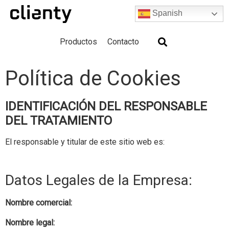
Spanish
Productos
Contacto
Política de Cookies
IDENTIFICACIÓN DEL RESPONSABLE
DEL TRATAMIENTO
El responsable y titular de este sitio web es:
Datos Legales de la Empresa:
Nombre comercial:
Nombre legal: