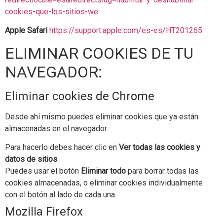
cookies-que-los-sitios-we
Apple Safari
https://support.apple.com/es-es/HT201265
ELIMINAR COOKIES DE TU
NAVEGADOR:
Eliminar cookies de Chrome
Desde ahí mismo puedes eliminar cookies que ya están
almacenadas en el navegador.
Para hacerlo debes hacer clic en
Ver todas las cookies y
datos de sitios
.
Puedes usar el botón
Eliminar todo
para borrar todas las
cookies almacenadas, o eliminar cookies individualmente
con el botón al lado de cada una.
Mozilla Firefox