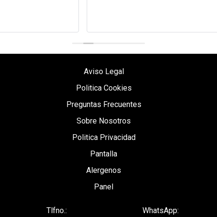
Aviso Legal
Politica Cookies
Preguntas Frecuentes
Sobre Nosotros
Politica Privacidad
Pantalla
Alergenos
Panel
Tlfno.:
WhatsApp: