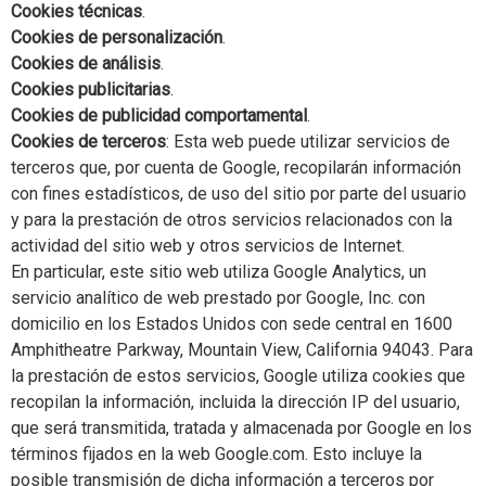
Cookies técnicas
.
Cookies de personalización
.
Cookies de análisis
.
Cookies publicitarias
.
Cookies de publicidad comportamental
.
Cookies de terceros
: Esta web puede utilizar servicios de
terceros que, por cuenta de Google, recopilarán información
con fines estadísticos, de uso del sitio por parte del usuario
y para la prestación de otros servicios relacionados con la
actividad del sitio web y otros servicios de Internet.
En particular, este sitio web utiliza Google Analytics, un
servicio analítico de web prestado por Google, Inc. con
domicilio en los Estados Unidos con sede central en 1600
Amphitheatre Parkway, Mountain View, California 94043. Para
la prestación de estos servicios, Google utiliza cookies que
recopilan la información, incluida la dirección IP del usuario,
que será transmitida, tratada y almacenada por Google en los
términos fijados en la web Google.com. Esto incluye la
posible transmisión de dicha información a terceros por