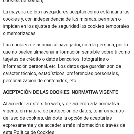
cookies de sesión).
La mayoría de los navegadores aceptan como estándar a las
cookies y, con independencia de las mismas, permiten o
impiden en los ajustes de seguridad las cookies temporales
o memorizadas.
Las cookies se asocian al navegador, no a la persona, por lo
que no suelen almacenar información sensible sobre ti como
tarjetas de crédito o datos bancarios, fotografías o
información personal, etc. Los datos que guardan son de
carácter técnico, estadísticos, preferencias personales,
personalización de contenidos, etc.
ACEPTACIÓN DE LAS COOKIES: NORMATIVA VIGENTE
Al acceder a este sitio web, y de acuerdo a la normativa
vigente en materia de protección de datos, te informamos
del uso de cookies, dándote la opción de aceptarlas
expresamente y de acceder a más información a través de
esta Política de Cookies.