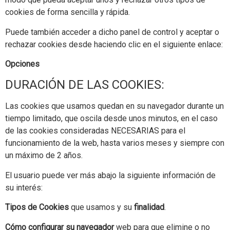
cookies de forma sencilla y rápida.
Puede también acceder a dicho panel de control y aceptar o
rechazar cookies desde haciendo clic en el siguiente enlace:
Opciones
DURACIÓN DE LAS COOKIES:
Las cookies que usamos quedan en su navegador durante un
tiempo limitado, que oscila desde unos minutos, en el caso
de las cookies consideradas NECESARIAS para el
funcionamiento de la web, hasta varios meses y siempre con
un máximo de 2 años.
El usuario puede ver más abajo la siguiente información de
su interés:
Tipos de Cookies
que usamos y su
finalidad
.
Cómo configurar su navegador
web para que elimine o no