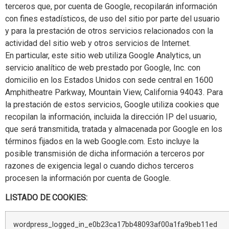
terceros que, por cuenta de Google, recopilarán información
con fines estadísticos, de uso del sitio por parte del usuario
y para la prestación de otros servicios relacionados con la
actividad del sitio web y otros servicios de Internet.
En particular, este sitio web utiliza Google Analytics, un
servicio analítico de web prestado por Google, Inc. con
domicilio en los Estados Unidos con sede central en 1600
Amphitheatre Parkway, Mountain View, California 94043. Para
la prestación de estos servicios, Google utiliza cookies que
recopilan la información, incluida la dirección IP del usuario,
que será transmitida, tratada y almacenada por Google en los
términos fijados en la web Google.com. Esto incluye la
posible transmisión de dicha información a terceros por
razones de exigencia legal o cuando dichos terceros
procesen la información por cuenta de Google.
LISTADO DE COOKIES:
wordpress_logged_in_e0b23ca17bb48093af00a1fa9beb11ed