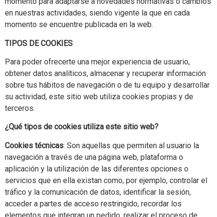
momento para adaptarse a novedades normativas o cambios
en nuestras actividades, siendo vigente la que en cada
momento se encuentre publicada en la web.
TIPOS DE COOKIES
Para poder ofrecerte una mejor experiencia de usuario,
obtener datos analíticos, almacenar y recuperar información
sobre tus hábitos de navegación o de tu equipo y desarrollar
su actividad, este sitio web utiliza cookies propias y de
terceros.
¿Qué tipos de cookies utiliza este sitio web?
Cookies técnicas
: Son aquellas que permiten al usuario la
navegación a través de una página web, plataforma o
aplicación y la utilización de las diferentes opciones o
servicios que en ella existan como, por ejemplo, controlar el
tráfico y la comunicación de datos, identificar la sesión,
acceder a partes de acceso restringido, recordar los
elementos que integran un pedido, realizar el proceso de