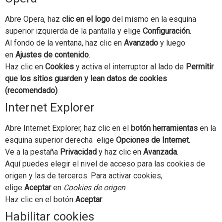
Abre Opera, haz
clic en el logo
del mismo en la esquina
superior izquierda de la pantalla y elige
Configuración
.
Al fondo de la ventana, haz clic en
Avanzado
y luego
en
Ajustes de contenido
.
Haz clic en
Cookies
y activa el interruptor al lado de
Permitir
que los sitios guarden y lean datos de cookies
(recomendado)
.
Internet Explorer
Abre Internet Explorer, haz clic en el
botón herramientas
en la
esquina superior derecha elige
Opciones de Internet
.
Ve a la pestaña
Privacidad
y haz clic en
Avanzada
.
Aquí puedes elegir el nivel de acceso para las cookies de
origen y las de terceros. Para activar cookies,
elige
Aceptar
en
Cookies de origen
.
Haz clic en el botón
Aceptar
.
Habilitar cookies