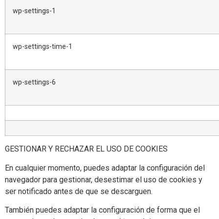
wp-settings-1
wp-settings-time-1
wp-settings-6
GESTIONAR Y RECHAZAR EL USO DE COOKIES
En cualquier momento, puedes adaptar la configuración del
navegador para gestionar, desestimar el uso de cookies y
ser notificado antes de que se descarguen.
También puedes adaptar la configuración de forma que el