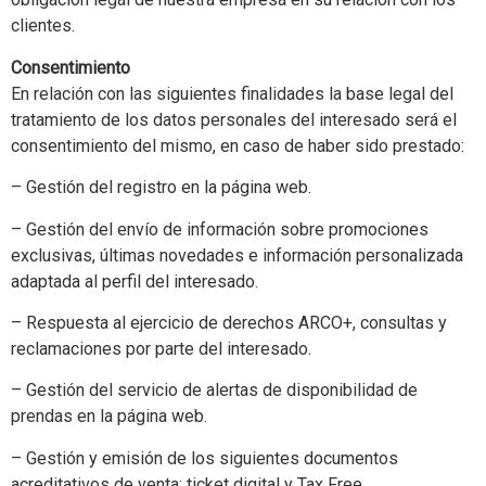
clientes.
Consentimiento
En relación con las siguientes finalidades la base legal del
tratamiento de los datos personales del interesado será el
consentimiento del mismo, en caso de haber sido prestado:
– Gestión del registro en la página web.
– Gestión del envío de información sobre promociones
exclusivas, últimas novedades e información personalizada
adaptada al perfil del interesado.
– Respuesta al ejercicio de derechos ARCO+, consultas y
reclamaciones por parte del interesado.
– Gestión del servicio de alertas de disponibilidad de
prendas en la página web.
– Gestión y emisión de los siguientes documentos
acreditativos de venta: ticket digital y Tax Free.