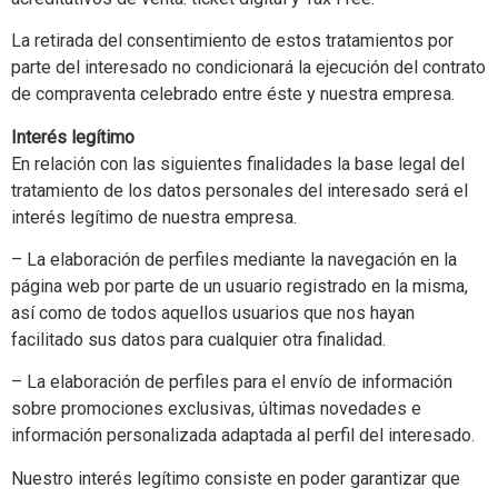
La retirada del consentimiento de estos tratamientos por
parte del interesado no condicionará la ejecución del contrato
de compraventa celebrado entre éste y nuestra empresa.
Interés legítimo
En relación con las siguientes finalidades la base legal del
tratamiento de los datos personales del interesado será el
interés legítimo de nuestra empresa.
– La elaboración de perfiles mediante la navegación en la
página web por parte de un usuario registrado en la misma,
así como de todos aquellos usuarios que nos hayan
facilitado sus datos para cualquier otra finalidad.
– La elaboración de perfiles para el envío de información
sobre promociones exclusivas, últimas novedades e
información personalizada adaptada al perfil del interesado.
Nuestro interés legítimo consiste en poder garantizar que