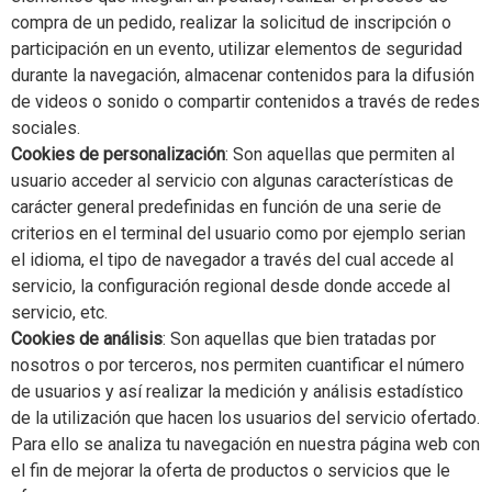
compra de un pedido, realizar la solicitud de inscripción o
participación en un evento, utilizar elementos de seguridad
durante la navegación, almacenar contenidos para la difusión
de videos o sonido o compartir contenidos a través de redes
sociales.
Cookies de personalización
: Son aquellas que permiten al
usuario acceder al servicio con algunas características de
carácter general predefinidas en función de una serie de
criterios en el terminal del usuario como por ejemplo serian
el idioma, el tipo de navegador a través del cual accede al
servicio, la configuración regional desde donde accede al
servicio, etc.
Cookies de análisis
: Son aquellas que bien tratadas por
nosotros o por terceros, nos permiten cuantificar el número
de usuarios y así realizar la medición y análisis estadístico
de la utilización que hacen los usuarios del servicio ofertado.
Para ello se analiza tu navegación en nuestra página web con
el fin de mejorar la oferta de productos o servicios que le