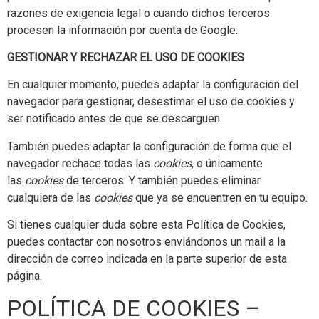
razones de exigencia legal o cuando dichos terceros
procesen la información por cuenta de Google.
GESTIONAR Y RECHAZAR EL USO DE COOKIES
En cualquier momento, puedes adaptar la configuración del
navegador para gestionar, desestimar el uso de cookies y
ser notificado antes de que se descarguen.
También puedes adaptar la configuración de forma que el
navegador rechace todas las
cookies
, o únicamente
las
cookies
de terceros. Y también puedes eliminar
cualquiera de las
cookies
que ya se encuentren en tu equipo.
Si tienes cualquier duda sobre esta Política de Cookies,
puedes contactar con nosotros enviándonos un mail a la
dirección de correo indicada en la parte superior de esta
página.
POLÍTICA DE COOKIES –