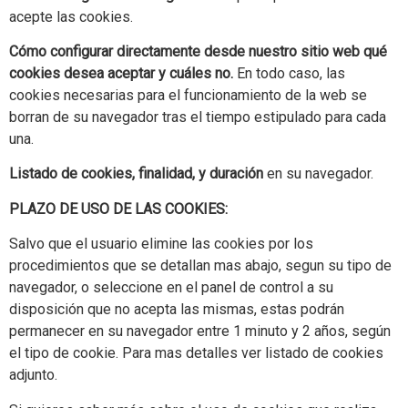
acepte las cookies.
Cómo configurar directamente desde nuestro sitio web qué
cookies desea aceptar y cuáles no.
En todo caso, las
cookies necesarias para el funcionamiento de la web se
borran de su navegador tras el tiempo estipulado para cada
una.
Listado de cookies, finalidad, y duración
en su navegador.
PLAZO DE USO DE LAS COOKIES:
Salvo que el usuario elimine las cookies por los
procedimientos que se detallan mas abajo, segun su tipo de
navegador, o seleccione en el panel de control a su
disposición que no acepta las mismas, estas podrán
permanecer en su navegador entre 1 minuto y 2 años, según
el tipo de cookie. Para mas detalles ver listado de cookies
adjunto.