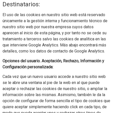
Destinatarios:
El uso de las cookies en nuestro sitio web está reservado
únicamente a la gestión interna y funcionamiento técnico de
nuestro sitio web por nuestra empresa cuyos datos
aparecen al inicio de esta página, y por tanto no se cede su
tratamiento a terceros salvo las cookies de analítica en las
que interviene Google Analytics. Más abajo encontrará más
detalles, como los datos de contacto de Google Analytics.
Opciones del usuario. Aceptación, Rechazo, Información y
Configuración personalizada:
Cada vez que un nuevo usuario accede a nuestro sitio web
se le abre una ventana al pie de la web en al que puede
aceptar o rechazar las cookies de nuestro sitio, o ampliar la
información sobre las mismas. Asimismo, también le da la
opción de configurar de forma sencilla el tipo de cookies que
quiere aceptar simplemente haciendo click en cada tipo, de
modo que pueda aceptar unos y rechazar otros tipos de