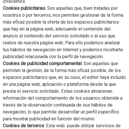
ofrecemos.
Cookies publicitarias
: Son aquellas que, bien tratadas por
nosotros o por terceros, nos permiten gestionar de la forma
más eficaz posible la oferta de los espacios publicitarios
que hay en la página web, adecuando el contenido del
anuncio al contenido del servicio solicitado o al uso que
realice de nuestra página web. Para ello podemos analizar
tus hábitos de navegación en Internet y podemos mostrarte
publicidad relacionada con tu perfil de navegación.
Cookies de publicidad comportamental
: Son aquellas que
permiten la gestión, de la forma más eficaz posible, de los
espacios publicitarios que, en su caso, el editor haya incluido
en una página web, aplicación o plataforma desde la que
presta el servicio solicitado. Estas cookies almacenan
información del comportamiento de los usuarios obtenida a
través de la observación continuada de sus hábitos de
navegación, lo que permite desarrollar un perfil específico
para mostrar publicidad en función del mismo.
Cookies de terceros
: Esta web puede utilizar servicios de