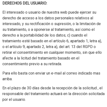
DERECHOS DEL USUARIO:
El interesado o usuario de nuestra web puede ejercer su
derecho de acceso a los datos personales relativos al
interesado, y su rectificación o supresión, o la limitación de
su tratamiento, o a oponerse al tratamiento, así como el
derecho a la portabilidad de los datos; c) cuando el
tratamiento esté basado en el artículo 6, apartado 1, letra a),
o el artículo 9, apartado 2, letra a), del art. 13 del RGPD o
retirar el consentimiento en cualquier momento, sin que ello
afecte a la licitud del tratamiento basado en el
consentimiento previo a su retirada.
Para ello basta con enviar un e-mail al correo indicado mas
arriba.
En el plazo de 30 días desde la recepción de la solicitud , el
responsable del tratamiento actuará en la dirección solicitada
por el usuario.