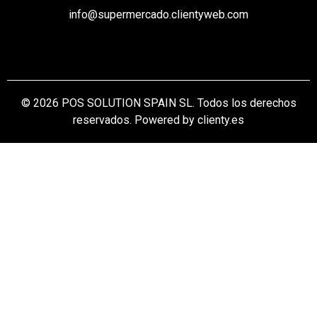
info@supermercado.clientyweb.com
© 2026 POS SOLUTION SPAIN SL. Todos los derechos
reservados. Powered by clienty.es