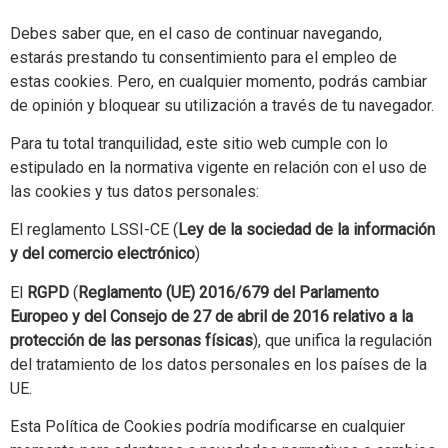
Debes saber que, en el caso de continuar navegando,
estarás prestando tu consentimiento para el empleo de
estas cookies. Pero, en cualquier momento, podrás cambiar
de opinión y bloquear su utilización a través de tu navegador.
Para tu total tranquilidad, este sitio web cumple con lo
estipulado en la normativa vigente en relación con el uso de
las cookies y tus datos personales:
El reglamento LSSI-CE (
Ley de la sociedad de la información
y del comercio electrónico
)
El
RGPD
(
Reglamento (UE) 2016/679 del Parlamento
Europeo y del Consejo de 27 de abril de 2016 relativo a la
protección de las personas físicas
), que unifica la regulación
del tratamiento de los datos personales en los países de la
UE.
Esta Política de Cookies podría modificarse en cualquier