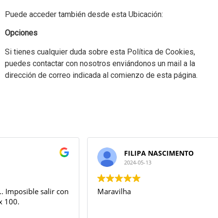
Puede acceder también desde esta Ubicación:
Opciones
Si tienes cualquier duda sobre esta Política de Cookies,
puedes contactar con nosotros enviándonos un mail a la
dirección de correo indicada al comienzo de esta página.
FILIPA NASCIMENTO
2024-05-13
Maravilha