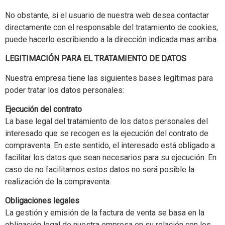
No obstante, si el usuario de nuestra web desea contactar
directamente con el responsable del tratamiento de cookies,
puede hacerlo escribiendo a la dirección indicada mas arriba.
LEGITIMACIÓN PARA EL TRATAMIENTO DE DATOS
Nuestra empresa tiene las siguientes bases legítimas para
poder tratar los datos personales:
Ejecución del contrato
La base legal del tratamiento de los datos personales del
interesado que se recogen es la ejecución del contrato de
compraventa. En este sentido, el interesado está obligado a
facilitar los datos que sean necesarios para su ejecución. En
caso de no facilitarnos estos datos no será posible la
realización de la compraventa.
Obligaciones legales
La gestión y emisión de la factura de venta se basa en la
obligación legal de nuestra empresa en su relación con los