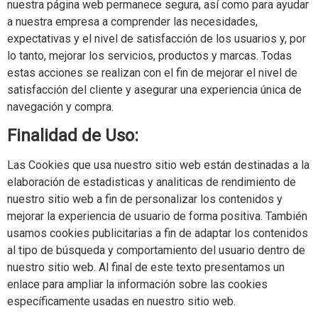
nuestra página web permanece segura, así como para ayudar
a nuestra empresa a comprender las necesidades,
expectativas y el nivel de satisfacción de los usuarios y, por
lo tanto, mejorar los servicios, productos y marcas. Todas
estas acciones se realizan con el fin de mejorar el nivel de
satisfacción del cliente y asegurar una experiencia única de
navegación y compra.
Finalidad de Uso:
Las Cookies que usa nuestro sitio web están destinadas a la
elaboración de estadisticas y analiticas de rendimiento de
nuestro sitio web a fin de personalizar los contenidos y
mejorar la experiencia de usuario de forma positiva. También
usamos cookies publicitarias a fin de adaptar los contenidos
al tipo de búsqueda y comportamiento del usuario dentro de
nuestro sitio web. Al final de este texto presentamos un
enlace para ampliar la información sobre las cookies
específicamente usadas en nuestro sitio web.