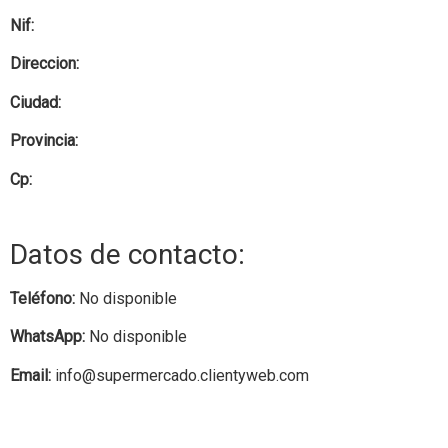
Nif:
Direccion:
Ciudad:
Provincia:
Cp:
Datos de contacto:
Teléfono:
No disponible
WhatsApp:
No disponible
Email:
info@supermercado.clientyweb.com