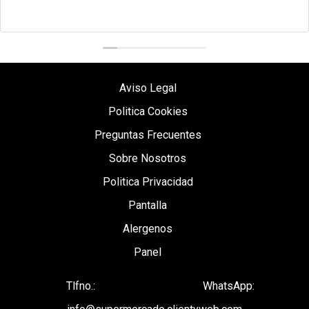
Aviso Legal
Politica Cookies
Preguntas Frecuentes
Sobre Nosotros
Politica Privacidad
Pantalla
Alergenos
Panel
Tlfno.:
WhatsApp: